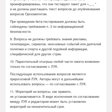
проинформированы, что они тестируют пакет для «___ "
и не должны разглашать текст вопросов до опубликования
вопросов Оргкомитетом.
При проведении бета-тестирования должны быть
соблюдены требования п. 3 по информационной
безопасности.
9. Вопросы не должны требовать знания рекламы,
телепередач, сериалов, неосновных событий или деятелей
политики и спорта и другой подобной информации,
специфической для других стран.
10. Параллельный отыгрыш любой части пакета возможен
только по согласованию с ЛУК.
Последующее использование вопросов является
прерогативой ЛУК. Авторы могут в дальнейшем
использовать вопросы — по согласованию с ЛУК.
11. Мораторий на вопросы, как правило,
не устанавливается. В виде исключения по согласованию
между ЛУК и редактором может быть установлен
мораторий на незначительный срок.