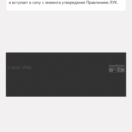
и вступает в силу с момента утверждения Правлением ЛУК.
© 2012 «ЛУК»