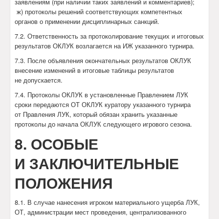
заявлениям (при наличии таких заявлений и комментариев);
ж) протоколы решений соответствующих компетентных
органов о применении дисциплинарных санкций.
7.2. Ответственность за протоколирование текущих и итоговых
результатов ОКЛУК возлагается на ИЖ указанного турнира.
7.3. После объявления окончательных результатов ОКЛУК
внесение изменений в итоговые таблицы результатов
не допускается.
7.4. Протоколы ОКЛУК в установленные Правлением ЛУК
сроки передаются ОТ ОКЛУК куратору указанного турнира
от Правления ЛУК, который обязан хранить указанные
протоколы до начала ОКЛУК следующего игрового сезона.
8. ОСОБЫЕ
И ЗАКЛЮЧИТЕЛЬНЫЕ
ПОЛОЖЕНИЯ
8.1. В случае нанесения игроком материального ущерба ЛУК,
ОТ, администрации мест проведения, централизованного